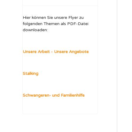
Hier können Sie unsere Flyer zu
folgenden Themen als PDF-Datei
downloaden:
Unsere Arbeit - Unsere Angebote
Stalking
Schwangeren- und Familienhilfe