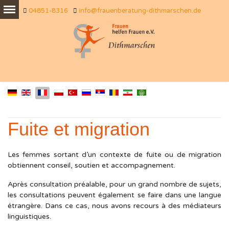
04851-8316
info@frauenberatung-dithmarschen.de
Fuite et migration
Les femmes sortant d’un contexte de fuite ou de migration
obtiennent conseil, soutien et accompagnement.
Après consultation préalable, pour un grand nombre de sujets,
les consultations peuvent également se faire dans une langue
étrangère. Dans ce cas, nous avons recours à des médiateurs
linguistiques.