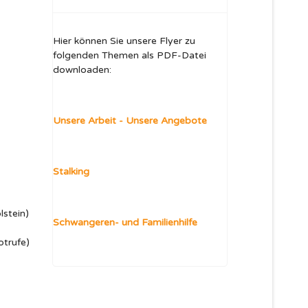
Hier können Sie unsere Flyer zu
folgenden Themen als PDF-Datei
downloaden:
Unsere Arbeit - Unsere Angebote
Stalking
stein)
Schwangeren- und Familienhilfe
otrufe)