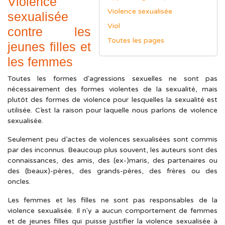
Violence
Violence sexualisée
sexualisée
Viol
contre les
Toutes les pages
jeunes filles et
les femmes
Toutes les formes d'agressions sexuelles ne sont pas
nécessairement des formes violentes de la sexualité, mais
plutôt des formes de violence pour lesquelles la sexualité est
utilisée. C’est la raison pour laquelle nous parlons de violence
sexualisée.
Seulement peu d’actes de violences sexualisées sont commis
par des inconnus. Beaucoup plus souvent, les auteurs sont des
connaissances, des amis, des (ex-)maris, des partenaires ou
des (beaux)-pères, des grands-pères, des frères ou des
oncles.
Les femmes et les filles ne sont pas responsables de la
violence sexualisée. Il n'y a aucun comportement de femmes
et de jeunes filles qui puisse justifier la violence sexualisée à