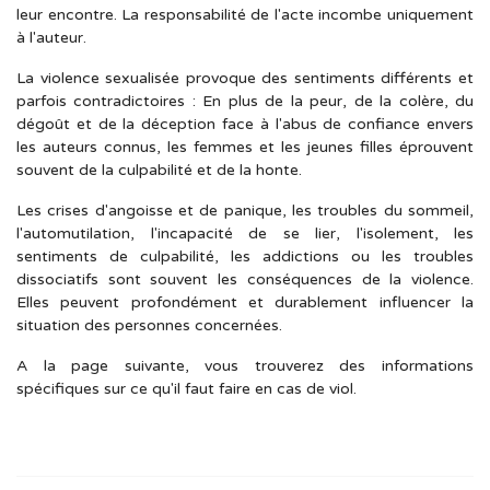
leur encontre. La responsabilité de l'acte incombe uniquement
à l'auteur.
La violence sexualisée provoque des sentiments différents et
parfois contradictoires : En plus de la peur, de la colère, du
dégoût et de la déception face à l'abus de confiance envers
les auteurs connus, les femmes et les jeunes filles éprouvent
souvent de la culpabilité et de la honte.
Les crises d'angoisse et de panique, les troubles du sommeil,
l'automutilation, l'incapacité de se lier, l'isolement, les
sentiments de culpabilité, les addictions ou les troubles
dissociatifs sont souvent les conséquences de la violence.
Elles peuvent profondément et durablement influencer la
situation des personnes concernées.
A la page suivante, vous trouverez des informations
spécifiques sur ce qu'il faut faire en cas de viol.