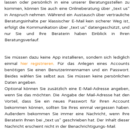
lassen oder persönlich in eine unserer Beratungsstellen zu
kommen, können Sie auch eine Onlineberatung über „text us“
in Anspruch nehmen. Während ein Austausch über vertrauliche
Beratungsinhalte per klassischer E-Mail kein sicherer Weg ist,
erfolgt die Kommunikation über „text us“ datengeschützt, und
nur Sie und Ihre Beraterin haben Einblick in Ihren
Beratungsverlauf.
Sie müssen dazu keine App installieren, sondern sich lediglich
einmal
hier registrieren
. Für das Anlegen eines Accounts
benötigen Sie einen Benutzerinnennamen und ein Passwort.
Beides wählen Sie selbst aus. Sie müssen keine persönlichen
Daten angeben.
Optional können Sie zusätzlich eine E-Mail-Adresse angeben,
wenn Sie das möchten. Die Angabe der Mail-Adresse hat den
Vorteil, dass Sie ein neues Passwort für Ihren Account
bekommen können, sollten Sie Ihres einmal vergessen haben.
Außerdem bekommen Sie immer eine Nachricht, wenn Ihre
Beraterin Ihnen bei „text us“ geschrieben hat. Der Inhalt dieser
Nachricht erscheint nicht in der Benachrichtigungs-Mail.