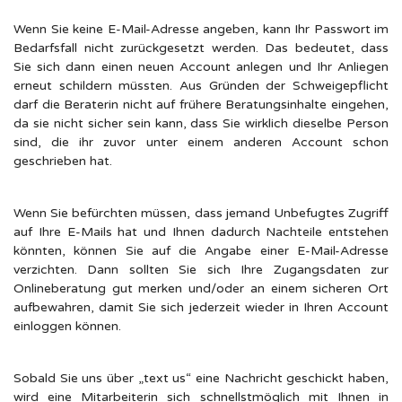
Wenn Sie keine E-Mail-Adresse angeben, kann Ihr Passwort im
Bedarfsfall nicht zurückgesetzt werden. Das bedeutet, dass
Sie sich dann einen neuen Account anlegen und Ihr Anliegen
erneut schildern müssten. Aus Gründen der Schweigepflicht
darf die Beraterin nicht auf frühere Beratungsinhalte eingehen,
da sie nicht sicher sein kann, dass Sie wirklich dieselbe Person
sind, die ihr zuvor unter einem anderen Account schon
geschrieben hat.
Wenn Sie befürchten müssen, dass jemand Unbefugtes Zugriff
auf Ihre E-Mails hat und Ihnen dadurch Nachteile entstehen
könnten, können Sie auf die Angabe einer E-Mail-Adresse
verzichten. Dann sollten Sie sich Ihre Zugangsdaten zur
Onlineberatung gut merken und/oder an einem sicheren Ort
aufbewahren, damit Sie sich jederzeit wieder in Ihren Account
einloggen können.
Sobald Sie uns über „text us“ eine Nachricht geschickt haben,
wird eine Mitarbeiterin sich schnellstmöglich mit Ihnen in